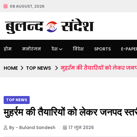
08 AUGUST, 2026
होम
मनोरंजन
देश
विदेश
SPORTS
E-PAPE
HOME
TOP NEWS
मुहर्रम की तैयारियों को लेकर 
TOP NEWS
मुहर्रम की तैयारियों को लेकर जनपद स
By - Buland Sandesh
17 जून 2026