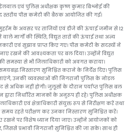
ेलवाल एवं पुलिस अधीक्षक कृष्ण कुमार बिश्नोई की
ं जनपद स्तरीय पीस कमेटी की बैठक आयोजित की गई।
र्रम के अवसर पर ताजियों एवं डीजे की ऊंचाई जमीन से 12
े मार्गों की स्थिति, विद्युत तारों की ऊंचाई तथा अन्य
नकारी एवं सुझाव प्राप्त किए गए। पीस कमेटी के सदस्यों ने
नाए रखने की आवश्यकता पर बल दिया। उन्होंने विद्युत
राव की समस्या से भी जिलाधिकारी को अवगत कराया।
यबद्ध निस्तारण सुनिश्चित कराने के निर्देश दिए। पुलिस
े जाएंगे, उनकी व्यवस्थाओं की निगरानी पुलिस के नोडल
से अधिक नहीं होगी। जुलूसों के दौरान पर्याप्त पुलिस बल
न द्वारा निर्धारित मानकों के अनुरूप ही रहे। पुलिस अधीक्षक
कारी एवं क्षेत्राधिकारी संयुक्त रूप से निरीक्षण करें तथा
 समय रहते परीक्षण कर उनका निस्तारण सुनिश्चित करें।
ाए रखने पर विशेष ध्यान दिया जाए। उन्होंने आयोजकों को
ं, जिससे प्रभावी निगरानी सुनिश्चित की जा सके। साथ ही