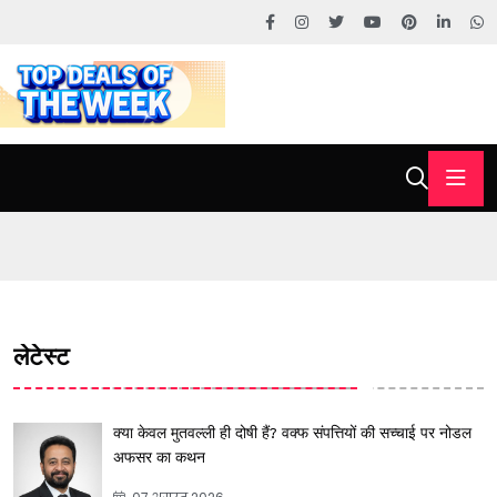
लेटेस्ट
क्या केवल मुतवल्ली ही दोषी हैं? वक्फ संपत्तियों की सच्चाई पर नोडल
अफसर का कथन