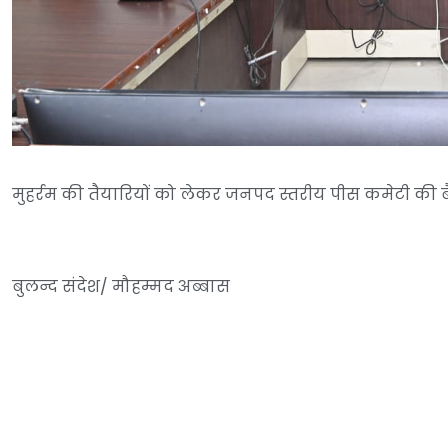
मुहर्रम की तैयारियों को लेकर जनपद स्तरीय पीस कमेटी क
बुलन्द संदेश/ मौहम्मद अब्बास