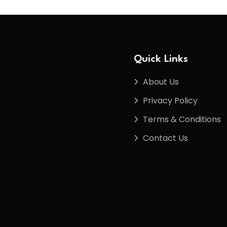
Quick Links
About Us
Privacy Policy
Terms & Conditions
Contact Us