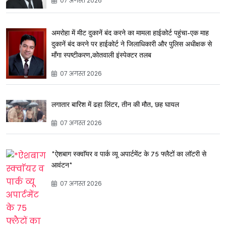
07 अगस्त 2026
अमरोहा में मीट दुकानें बंद करने का मामला हाईकोर्ट पहुंचा-एक माह
दुकानें बंद करने पर हाईकोर्ट ने जिलाधिकारी और पुलिस अधीक्षक से
माँगा स्पष्टीकरण,कोतवाली इंस्पेक्टर तलब
07 अगस्त 2026
लगातार बारिश में ढहा लिंटर, तीन की मौत, छह घायल
07 अगस्त 2026
*ऐशबाग स्क्वाॅयर व पार्क व्यू अपार्टमेंट के 75 फ्लैटों का लॉटरी से
आवंटन*
07 अगस्त 2026