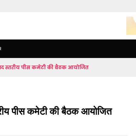
R
जनपद स्तरीय पीस कमेटी की बैठक आयोजित
्तरीय पीस कमेटी की बैठक आयोजित