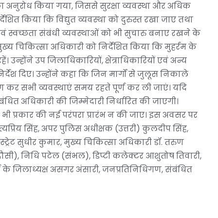
 का अनुरोध किया गया, जिससे सुरक्षा व्यवस्था और अधिक
्देशित किया कि विद्युत व्यवस्था को दुरुस्त रखा जाए तथा
ं स्वच्छता संबंधी व्यवस्थाओं को भी सुचारु बनाए रखने के
ख्य चिकित्सा अधिकारी को निर्देशित किया कि मुहर्रम के
ें। उन्होंने उप जिलाधिकारियों, क्षेत्राधिकारियों एवं अन्य
देश दिए। उन्होंने कहा कि जिन मार्गों से जुलूस निकाले
्षण कर सभी व्यवस्थाएं समय रहते पूर्ण कर ली जाएं। यदि
ंबंधित अधिकारी की जिम्मेदारी निर्धारित की जाएगी।
ी भी प्रकार की नई परंपरा प्रारंभ न की जाए। इस अवसर पर
रिय सिंह, अपर पुलिस अधीक्षक (उत्तरी) कुलदीप सिंह,
्रेट सुधीर कुमार, मुख्य चिकित्सा अधिकारी डॉ. तरुण
ौसी), निधि पटेल (संभल), डिप्टी कलेक्टर आशुतोष तिवारी,
टी के जिलाध्यक्ष असगर अंसारी, जनप्रतिनिधिगण, संबंधित