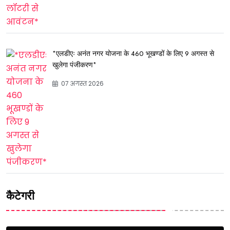
*एलडीएः अनंत नगर योजना के 460 भूखण्डों के लिए 9 अगस्त से
खुलेगा पंजीकरण*
07 अगस्त 2026
कैटेगरी