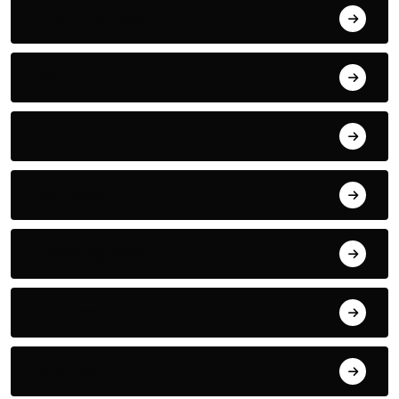
Breaking News
देश
विदेश
Big News
Trending News
Top News
उत्तर प्रदेश