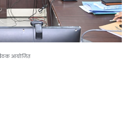
ी बैठक आयोजित