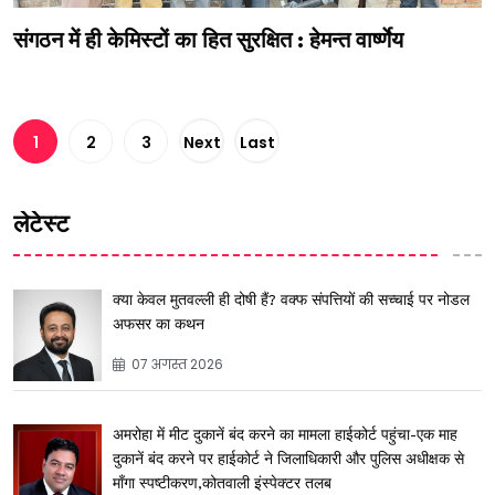
संगठन में ही केमिस्टों का हित सुरक्षित : हेमन्त वार्ष्णेय
1
2
3
Next
Last
लेटेस्ट
क्या केवल मुतवल्ली ही दोषी हैं? वक्फ संपत्तियों की सच्चाई पर नोडल
अफसर का कथन
07 अगस्त 2026
अमरोहा में मीट दुकानें बंद करने का मामला हाईकोर्ट पहुंचा-एक माह
दुकानें बंद करने पर हाईकोर्ट ने जिलाधिकारी और पुलिस अधीक्षक से
माँगा स्पष्टीकरण,कोतवाली इंस्पेक्टर तलब