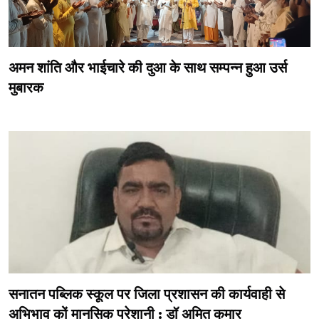
अमन शांति और भाईचारे की दुआ के साथ सम्पन्न हुआ उर्स
मुबारक
सनातन पब्लिक स्कूल पर जिला प्रशासन की कार्यवाही से
अभिभाव कों मानसिक परेशानी : डॉ अमित कुमार