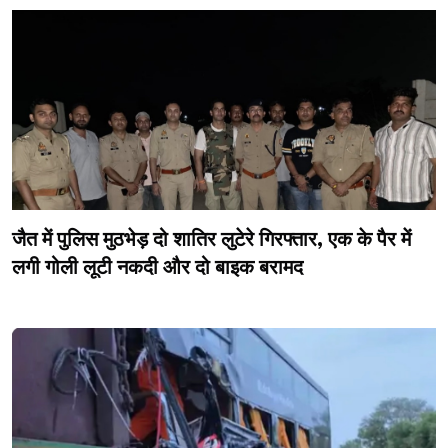
जैत में पुलिस मुठभेड़ दो शातिर लुटेरे गिरफ्तार, एक के पैर में
लगी गोली लूटी नकदी और दो बाइक बरामद