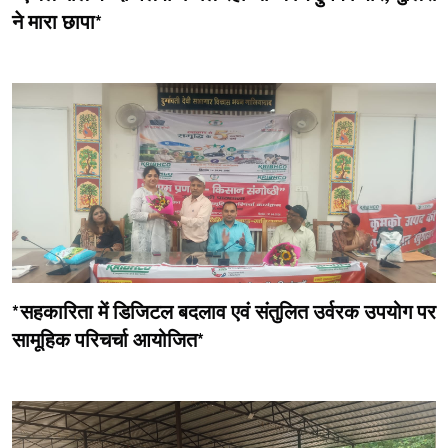
ने मारा छापा*
*सहकारिता में डिजिटल बदलाव एवं संतुलित उर्वरक उपयोग पर
सामूहिक परिचर्चा आयोजित*