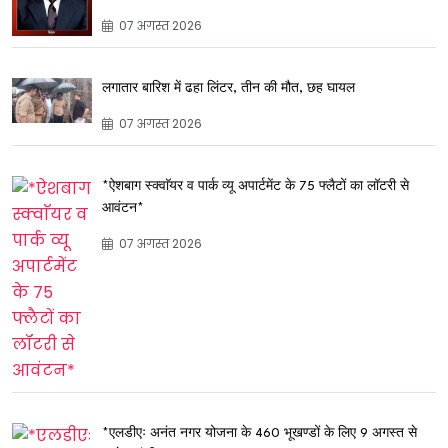
07 अगस्त 2026
लगातार बारिश में ढहा लिंटर, तीन की मौत, छह घायल
07 अगस्त 2026
*ऐशबाग स्क्वाॅयर व पार्क व्यू अपार्टमेंट के 75 फ्लैटों का लॉटरी से
आवंटन*
07 अगस्त 2026
*एलडीएः अनंत नगर योजना के 460 भूखण्डों के लिए 9 अगस्त से