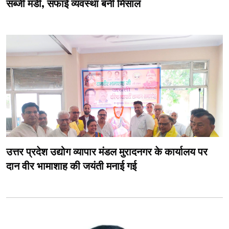
सब्जी मंडी, सफाई व्यवस्था बनी मिसाल
उत्तर प्रदेश उद्योग व्यापार मंडल मुरादनगर के कार्यालय पर
दान वीर भामाशाह की जयंती मनाई गई