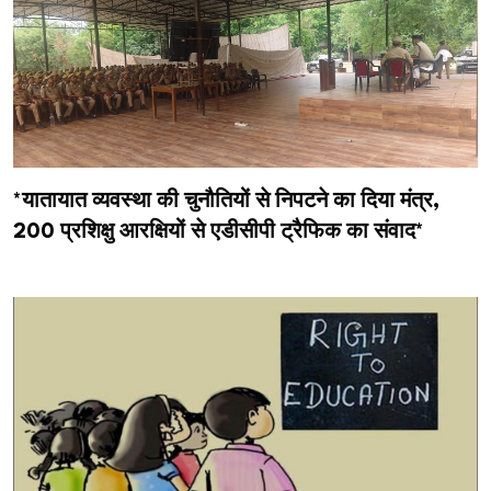
*यातायात व्यवस्था की चुनौतियों से निपटने का दिया मंत्र,
200 प्रशिक्षु आरक्षियों से एडीसीपी ट्रैफिक का संवाद*