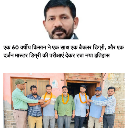
एक 60 वर्षीय किसान ने एक साथ एक बैचलर डिग्री, और एक
दर्जन मास्टर डिग्री की परीक्षाएं देकर रचा नया इतिहास