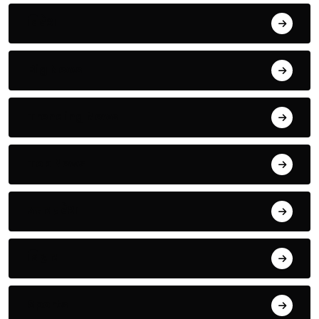
विदेश
Big News
Trending News
Top News
उत्तर प्रदेश
बिहार
Sports