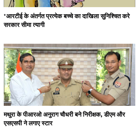
*आरटीई के अंतर्गत प्रत्येक बच्चे का दाखिला सुनिश्चित करे
सरकार सीमा त्यागी
मथुरा के पीआरओ अनुराग चौधरी बने निरीक्षक, डीएम और
एसएसपी ने लगाए स्टार