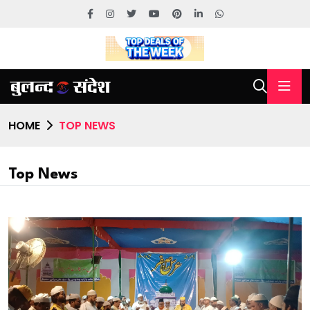
HOME
TOP NEWS
Top News