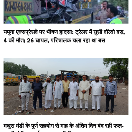
यमुना एक्सप्रेसवे पर भीषण हादसा: ट्रेलर में घुसी वॉल्वो बस,
4 की मौत; 26 घायल, परिचालक चला रहा था बस
मथुरा मंडी के पूर्ण सहयोग से माह के अंतिम दिन बंद रही फल-