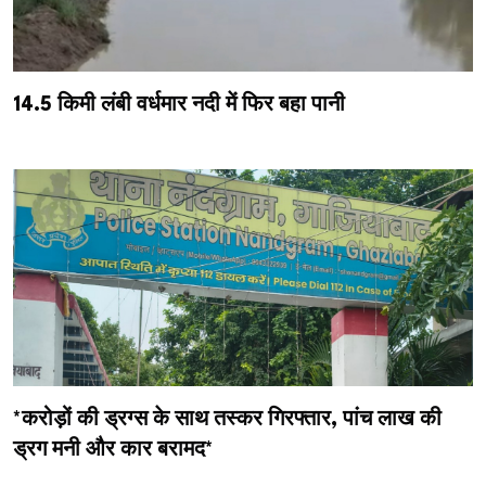
14.5 किमी लंबी वर्धमार नदी में फिर बहा पानी
*करोड़ों की ड्रग्स के साथ तस्कर गिरफ्तार, पांच लाख की
ड्रग मनी और कार बरामद*