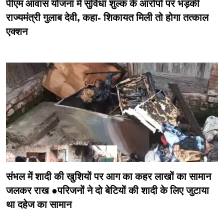
पीएम आवास योजना में सुविधा शुल्क के आरोपों पर भड़कीं
राज्यमंत्री गुलाब देवी, कहा- शिकायत मिली तो होगा तत्काल
एक्शन
संभल में शादी की खुशियों पर आग का कहर लाखों का सामान
जलकर राख ●परिजनों ने दो बेटियों की शादी के लिए जुटाया
था दहेज का सामान