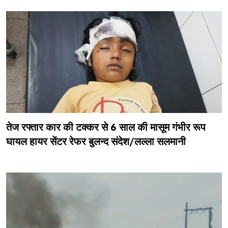
तेज रफ्तार कार की टक्कर से 6 साल की मासूम गंभीर रूप
घायल हायर सेंटर रेफर बुलन्द संदेश/लल्ला सलमानी