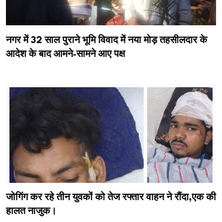
नगर में 32 साल पुराने भूमि विवाद में नया मोड़ तहसीलदार के
आदेश के बाद आमने-सामने आए पक्ष
जोगिंग कर रहे तीन युवकों को तेज रफ्तार वाहन ने रौंदा,एक की
हालत नाजुक।