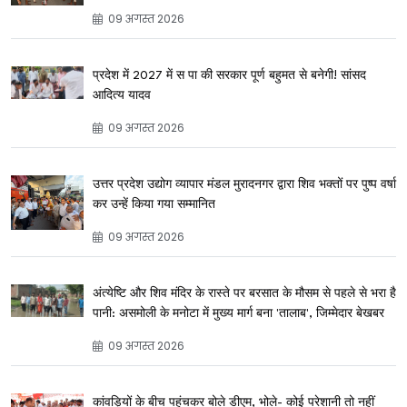
09 अगस्त 2026
प्रदेश में 2027 में स पा की सरकार पूर्ण बहुमत से बनेगी! सांसद
आदित्य यादव
09 अगस्त 2026
उत्तर प्रदेश उद्योग व्यापार मंडल मुरादनगर द्वारा शिव भक्तों पर पुष्प वर्षा
कर उन्हें किया गया सम्मानित
09 अगस्त 2026
अंत्येष्टि और शिव मंदिर के रास्ते पर बरसात के मौसम से पहले से भरा है
पानी: असमोली के मनोटा में मुख्य मार्ग बना 'तालाब', जिम्मेदार बेखबर
09 अगस्त 2026
कांवड़ियों के बीच पहुंचकर बोले डीएम, भोले- कोई परेशानी तो नहीं