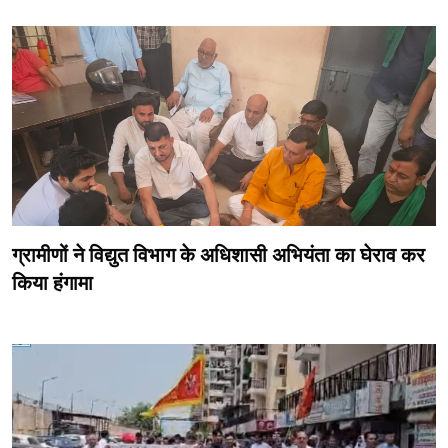
ग्रामीणों ने विद्युत विभाग के अधिशासी अभियंता का घेराव कर
किया हंगामा