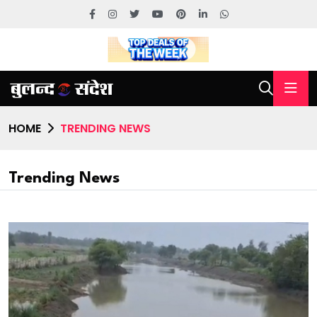
HOME
TRENDING NEWS
Trending News