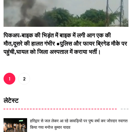
पिकअप-बाइक की भिड़ंत में बाइक में लगी आग एक की
मौत,दूसरे की हालत गंभीर ●पुलिस और फायर ब्रिगेड मौके पर
पहुंची,घायल को जिला अस्पताल में कराया भर्ती।
1
2
लेटेस्ट
हरिद्वार से जल लेकर आ रहे कावड़ियो पर पुष्प वर्षा कर जोरदार स्वागत
किया गया मनोज कुमार यादव