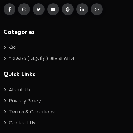
Categories
देश
*सम्भल ( बहजोई) आज़म खान
Quick Links
About Us
Privacy Policy
Terms & Conditions
Contact Us