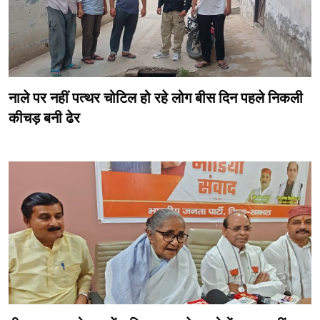
नाले पर नहीं पत्थर चोटिल हो रहे लोग बीस दिन पहले निकली
कीचड़ बनी ढेर