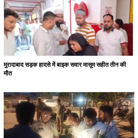
मुरादाबाद सड़क हादसे में बाइक सवार मासूम सहीत तीन की
मौत