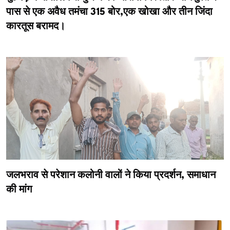
पास से एक अवैध तमंचा 315 बोर,एक खोखा और तीन जिंदा
कारतूस बरामद।
जलभराव से परेशान कलोनी वालों ने किया प्रदर्शन, समाधान
की मांग