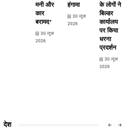
मनी और
हंगामा
के लोगों ने
कार
बिल्डर
30 जून
बरामद*
कार्यालय
2026
पर किया
30 जून
धरना
2026
प्रदर्शन
30 जून
2026
देश