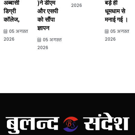
अब्बासी
)ने डीएम
बड़े ही
2026
डिग्री
और एसपी
धूमधाम से
कॉलेज,
को सौंपा
मनाई गई ।
ज्ञापन
05 अगस्त
05 अगस्त
2026
2026
05 अगस्त
2026