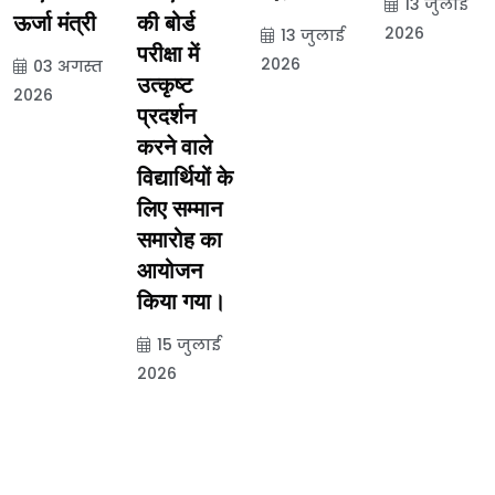
13 जुलाई
ऊर्जा मंत्री
की बोर्ड
2026
13 जुलाई
परीक्षा में
2026
03 अगस्त
उत्कृष्ट
2026
प्रदर्शन
करने वाले
विद्यार्थियों के
लिए सम्मान
समारोह का
आयोजन
किया गया।
15 जुलाई
2026