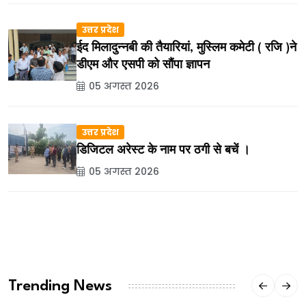
उत्तर प्रदेश
ईद मिलादुन्नबी की तैयारियां, मुस्लिम कमेटी ( रजि )ने
डीएम और एसपी को सौंपा ज्ञापन
05 अगस्त 2026
उत्तर प्रदेश
डिजिटल अरेस्ट के नाम पर ठगी से बचें ।
05 अगस्त 2026
Trending News