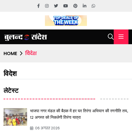
HOME
विदेश
विदेश
लेटेस्ट
भाजपा नगर मंडल की बैठक में हर घर तिरंगा अभियान की रणनीति तय,
12 अगस्त को निकलेगी तिरंगा यात्रा
06 अगस्त 2026