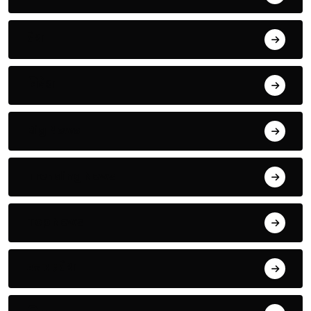
देश
विदेश
Big News
Trending News
Top News
उत्तर प्रदेश