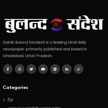
Dainik Buland Sandesh is a leading Hindi daily
newspaper primarily published and based in
Ghaziabad, Uttar Pradesh.
Categories
देश