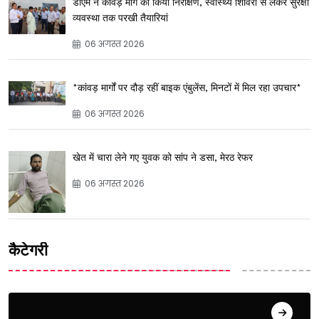
डीएम ने कांवड़ मार्ग का किया निरीक्षण, स्वास्थ्य शिविरों से लेकर सुरक्षा
व्यवस्था तक परखी तैयारियां
06 अगस्त 2026
*कांवड़ मार्गों पर दौड़ रहीं बाइक एंबुलेंस, मिनटों में मिल रहा उपचार*
06 अगस्त 2026
खेत में चारा लेने गए युवक को सांप ने डसा, मेरठ रेफर
06 अगस्त 2026
कैटेगरी
Breaking News