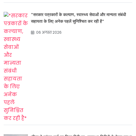
*सरकार पत्रकारों के कल्याण, स्वास्थ्य सेवाओं और मान्यता संबंधी
सहायता के लिए अनेक पहलें सुनिश्चित कर रही है*
06 अगस्त 2026