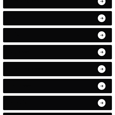
Breaking News
देश
विदेश
Big News
Trending News
Top News
उत्तर प्रदेश