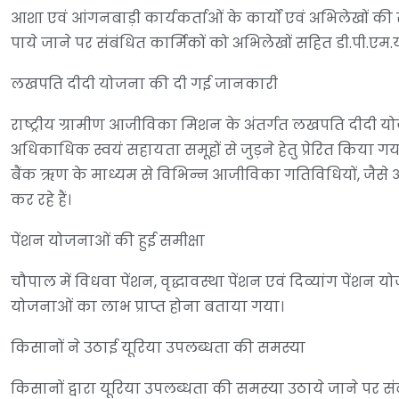
आशा एवं आंगनबाड़ी कार्यकर्ताओं के कार्यों एवं अभिलेखों 
पाये जाने पर संबंधित कार्मिकों को अभिलेखों सहित डी.पी.एम.यू
लखपति दीदी योजना की दी गई जानकारी
राष्ट्रीय ग्रामीण आजीविका मिशन के अंतर्गत लखपति दीदी य
अधिकाधिक स्वयं सहायता समूहों से जुड़ने हेतु प्रेरित किया 
बैंक ऋण के माध्यम से विभिन्न आजीविका गतिविधियों, जैसे
कर रहे हैं।
पेंशन योजनाओं की हुई समीक्षा
चौपाल में विधवा पेंशन, वृद्धावस्था पेंशन एवं दिव्यांग पेंशन य
योजनाओं का लाभ प्राप्त होना बताया गया।
किसानों ने उठाई यूरिया उपलब्धता की समस्या
किसानों द्वारा यूरिया उपलब्धता की समस्या उठाये जाने प