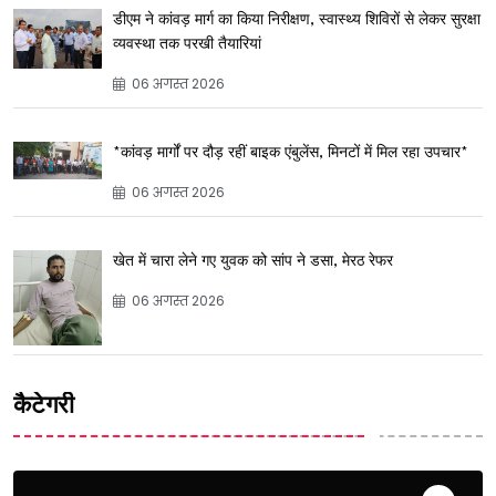
डीएम ने कांवड़ मार्ग का किया निरीक्षण, स्वास्थ्य शिविरों से लेकर सुरक्षा
व्यवस्था तक परखी तैयारियां
06 अगस्त 2026
*कांवड़ मार्गों पर दौड़ रहीं बाइक एंबुलेंस, मिनटों में मिल रहा उपचार*
06 अगस्त 2026
खेत में चारा लेने गए युवक को सांप ने डसा, मेरठ रेफर
06 अगस्त 2026
कैटेगरी