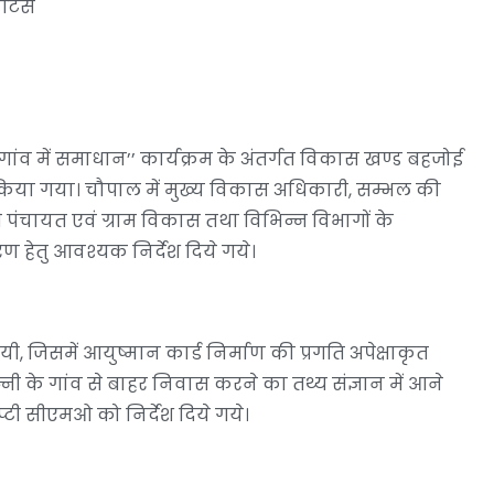
ोटिस
, गांव में समाधान’’ कार्यक्रम के अंतर्गत विकास खण्ड बहजोई
किया गया। चौपाल में मुख्य विकास अधिकारी, सम्भल की
पंचायत एवं ग्राम विकास तथा विभिन्न विभागों के
ण हेतु आवश्यक निर्देश दिये गये।
, जिसमें आयुष्मान कार्ड निर्माण की प्रगति अपेक्षाकृत
नी के गांव से बाहर निवास करने का तथ्य संज्ञान में आने
्टी सीएमओ को निर्देश दिये गये।