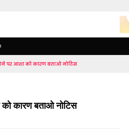
R
 न होने पर आशा को कारण बताओ नोटिस
आशा को कारण बताओ नोटिस