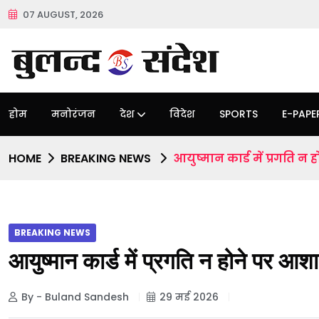
07 AUGUST, 2026
होम
मनोरंजन
देश
विदेश
SPORTS
E-PAPE
HOME
BREAKING NEWS
आयुष्मान कार्ड में प्रगति
BREAKING NEWS
आयुष्मान कार्ड में प्रगति न होने पर 
By - Buland Sandesh
29 मई 2026