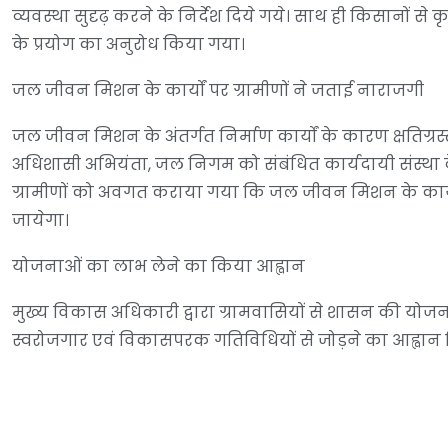
व्यवस्था सुदृढ़ करने के निर्देश दिये गये। साथ ही किसानों से क
के प्रयोग का अनुरोध किया गया।
जल जीवन मिशन के कार्यों पर ग्रामीणों ने जताई नाराजगी
जल जीवन मिशन के अंतर्गत निर्माण कार्यों के कारण क्षतिग्रस्त 
अधिशासी अभियंता, जल निगम को संबंधित कार्यदायी संस्था के
ग्रामीणों को अवगत कराया गया कि जल जीवन मिशन के कार्य
जायेगा।
योजनाओं का लाभ लेने का किया आह्वान
मुख्य विकास अधिकारी द्वारा ग्रामवासियों से शासन की य
स्वरोजगार एवं विकासपरक गतिविधियों से जोड़ने का आह्वान