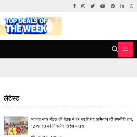
लेटेस्ट
भाजपा नगर मंडल की बैठक में हर घर तिरंगा अभियान की रणनीति तय,
12 अगस्त को निकलेगी तिरंगा यात्रा