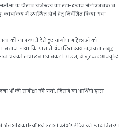
की समीक्षा के दौरान रजिस्टरों का रख-रखाव संतोषजनक न
. कार्यालय में उपस्थित होने हेतु निर्देशित किया गया।
ोजना की जानकारी देते हुए ग्रामीण महिलाओं को
गया। बताया गया कि ग्राम में संचालित स्वयं सहायता समूह
 आटा चक्की संचालन एवं बकरी पालन, से जुड़कर आयवृद्धि
ोजनाओं की समीक्षा की गयी, जिसमें लाभार्थियों द्वारा
र संबंधित अधिकारियों एवं एडीओ कोऑपरेटिव को खाद वितरण