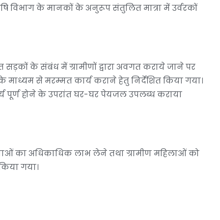
ृषि विभाग के मानकों के अनुरूप संतुलित मात्रा में उर्वरकों
सड़कों के संबंध में ग्रामीणों द्वारा अवगत कराये जाने पर
 माध्यम से मरम्मत कार्य कराने हेतु निर्देशित किया गया।
 पूर्ण होने के उपरांत घर-घर पेयजल उपलब्ध कराया
ोजनाओं का अधिकाधिक लाभ लेने तथा ग्रामीण महिलाओं को
 किया गया।