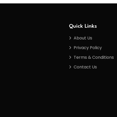
Quick Links
About Us
Privacy Policy
Terms & Conditions
Contact Us