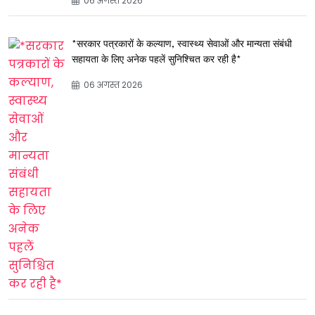
06 अगस्त 2026
*सरकार पत्रकारों के कल्याण, स्वास्थ्य सेवाओं और मान्यता संबंधी
सहायता के लिए अनेक पहलें सुनिश्चित कर रही है*
06 अगस्त 2026