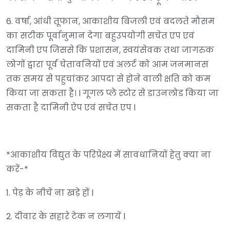
6. वर्षा, आंधी तूफान, आकाशीय बिजली एवं बदलते मौसम
का सटीक पूर्वानुमान देगा बहुउपयोगी सचेत एप एवं
दामिनी एप जिससे कि प्रशासन, स्वयंसेवक तथा जागरुक
लोगों द्वारा पूर्व चेतावनियों एवं अलर्ट को आम जनमानस
तक समय से पहुचांकर आपदा से होने वाली क्षति को कम
किया जा सकता है। l गूगल प्ले स्टोर से डाउनलोड किया जा
सकता है दामिनी ऐप एवं सचेत एप l
*आकाशीय विद्युत के परिप्रेक्ष्य में सावधानियों हेतु क्या ना
करें-*
1. पेड़ के नीचे ना खड़े हों l
2. दीवार के सहारे टेक न लगायें l