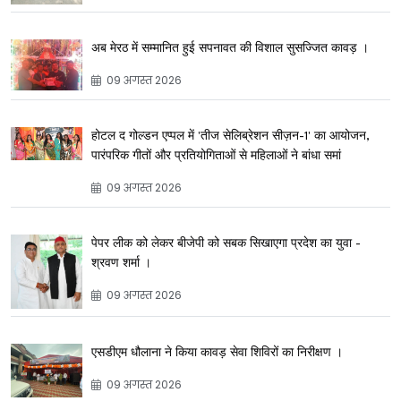
अब मेरठ में सम्मानित हुई सपनावत की विशाल सुसज्जित कावड़ ।
09 अगस्त 2026
होटल द गोल्डन एप्पल में 'तीज सेलिब्रेशन सीज़न-1' का आयोजन,
पारंपरिक गीतों और प्रतियोगिताओं से महिलाओं ने बांधा समां
09 अगस्त 2026
पेपर लीक को लेकर बीजेपी को सबक सिखाएगा प्रदेश का युवा -
श्रवण शर्मा ।
09 अगस्त 2026
एसडीएम धौलाना ने किया कावड़ सेवा शिविरों का निरीक्षण ।
09 अगस्त 2026