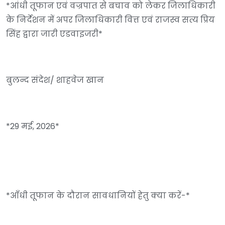
*आंधी तूफान एवं वज्रपात से बचाव को लेकर जिलाधिकारी
के निर्देशन में अपर जिलाधिकारी वित्त एवं राजस्व सत्य प्रिय
सिंह द्वारा जारी एडवाइजरी*
बुलन्द संदेश/ शाहवेज खान
*29 मई, 2026*
*आँधी तूफान के दौरान सावधानियों हेतु क्या करें-*