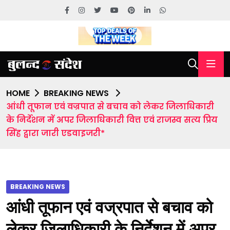
HOME
BREAKING NEWS
आंधी तूफान एवं वज्रपात से बचाव को लेकर जिलाधिकारी
के निर्देशन में अपर जिलाधिकारी वित्त एवं राजस्व सत्य प्रिय
सिंह द्वारा जारी एडवाइजरी*
BREAKING NEWS
आंधी तूफान एवं वज्रपात से बचाव को