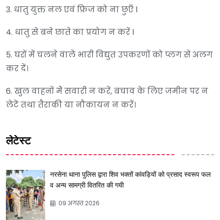
3. धातु युक्त नल एवं फ्रिज को ना छुएँ l
4. धातु से बने छाते का प्रयोग न करें l
5. घरों में चलने वाले भारी विद्युत उपकरणों को प्लग से अलग
कर दें।
6. खुल वाहनों मेे सवारी न करें, बचाव के लिए जमीन पर न
लेटें तथा तैराकी या नौकायन न करें।
लेटेस्ट
नरसेना थाना पुलिस द्वारा शिव भक्तों कांवड़ियों को प्रसाद स्वरूप फल
व अन्य सामग्री वितरित की गयी
09 अगस्त 2026