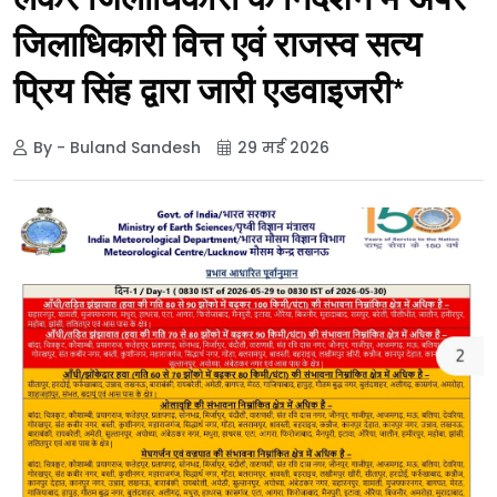
लेकर जिलाधिकारी के निर्देशन में अपर
जिलाधिकारी वित्त एवं राजस्व सत्य
प्रिय सिंह द्वारा जारी एडवाइजरी*
By - Buland Sandesh
29 मई 2026