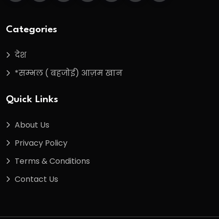
Categories
देश
*सम्भल ( बहजोई) आज़म खान
Quick Links
About Us
Privacy Policy
Terms & Conditions
Contact Us