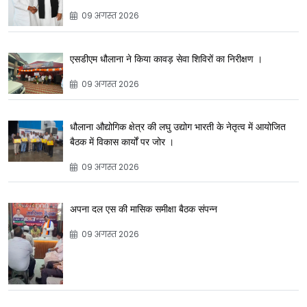
09 अगस्त 2026
एसडीएम धौलाना ने किया कावड़ सेवा शिविरों का निरीक्षण ।
09 अगस्त 2026
धौलाना औद्योगिक क्षेत्र की लघु उद्योग भारती के नेतृत्व में आयोजित
बैठक में विकास कार्यों पर जोर ।
09 अगस्त 2026
अपना दल एस की मासिक समीक्षा बैठक संपन्न
09 अगस्त 2026