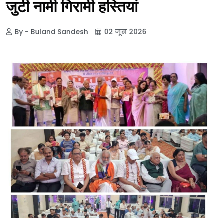
जुटी नामी गिरामी हस्तियां
By - Buland Sandesh
02 जून 2026