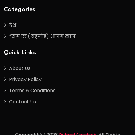
Categories
देश
*सम्भल ( बहजोई) आज़म खान
Quick Links
About Us
Privacy Policy
Terms & Conditions
Contact Us