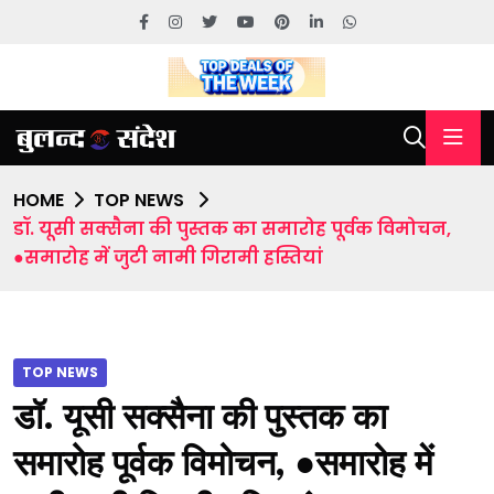
HOME
TOP NEWS
डॉ. यूसी सक्सैना की पुस्तक का समारोह पूर्वक विमोचन,
●समारोह में जुटी नामी गिरामी हस्तियां
TOP NEWS
डॉ. यूसी सक्सैना की पुस्तक का
समारोह पूर्वक विमोचन, ●समारोह में