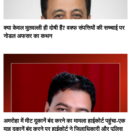
क्या केवल मुतवल्ली ही दोषी हैं? वक्फ संपत्तियों की सच्चाई पर
नोडल अफसर का कथन
अमरोहा में मीट दुकानें बंद करने का मामला हाईकोर्ट पहुंचा-एक
माह दुकानें बंद करने पर हाईकोर्ट ने जिलाधिकारी और पुलिस