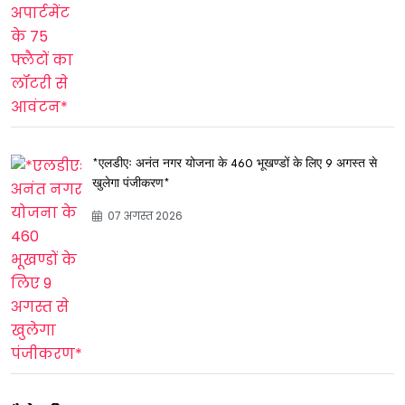
*एलडीएः अनंत नगर योजना के 460 भूखण्डों के लिए 9 अगस्त से
खुलेगा पंजीकरण*
07 अगस्त 2026