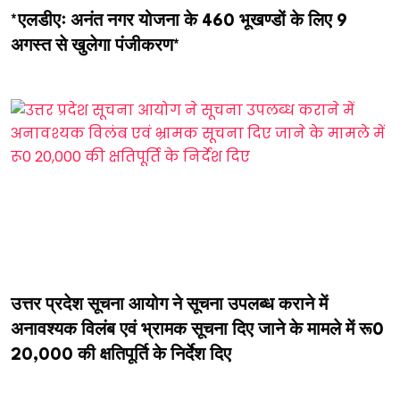
*एलडीएः अनंत नगर योजना के 460 भूखण्डों के लिए 9
अगस्त से खुलेगा पंजीकरण*
उत्तर प्रदेश सूचना आयोग ने सूचना उपलब्ध कराने में
अनावश्यक विलंब एवं भ्रामक सूचना दिए जाने के मामले में रू0
20,000 की क्षतिपूर्ति के निर्देश दिए