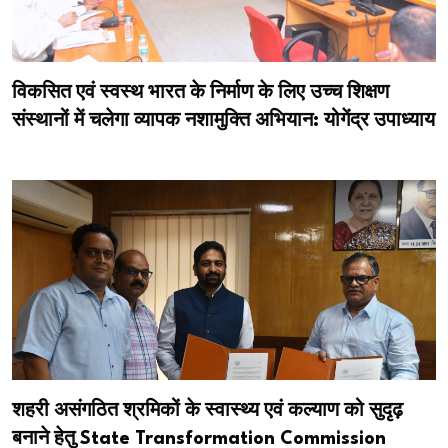
विकसित एवं स्वस्थ भारत के निर्माण के लिए उच्च शिक्षण
संस्थानों में चलेगा व्यापक नशामुक्ति अभियान: योगेंद्र उपाध्याय
शहरी असंगठित श्रमिकों के स्वास्थ्य एवं कल्याण को सुदृढ़
बनाने हेतु State Transformation Commission