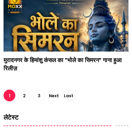
मुरादनगर के हिमांशु कंसल का "भोले का सिमरन" गाना हुआ
रिलीज़
1
2
3
Next
Last
लेटेस्ट