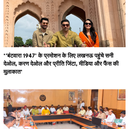
*'बंटवारा 1947' के प्रमोशन के लिए लखनऊ पहुंचे सनी
देओल, करण देओल और प्रीति जिंटा, मीडिया और फैंस की
मुलाकात*