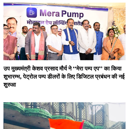
उप मुख्यमंत्री केशव प्रसाद मौर्य ने ‘‘मेरा पम्प एप’’ का किया
शुभारम्भ, पेट्रोल पम्प डीलरों के लिए डिजिटल प्रबंधन की नई
शुरुआ