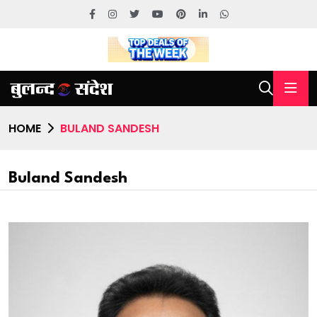
HOME
BULAND SANDESH
Buland Sandesh