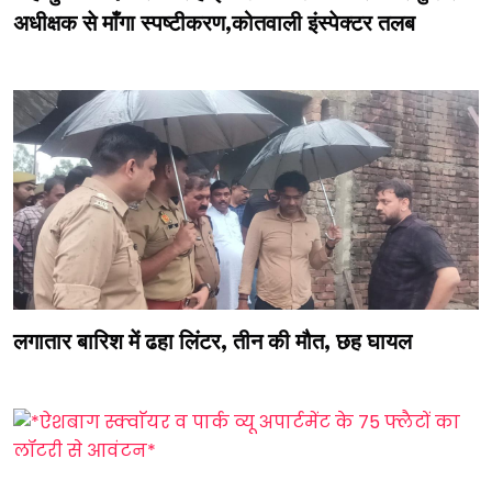
अधीक्षक से माँगा स्पष्टीकरण,कोतवाली इंस्पेक्टर तलब
लगातार बारिश में ढहा लिंटर, तीन की मौत, छह घायल