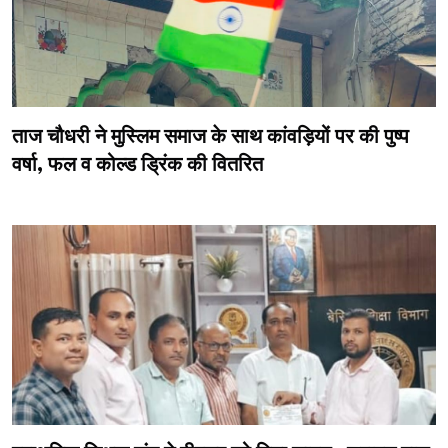
ताज चौधरी ने मुस्लिम समाज के साथ कांवड़ियों पर की पुष्प
वर्षा, फल व कोल्ड ड्रिंक की वितरित