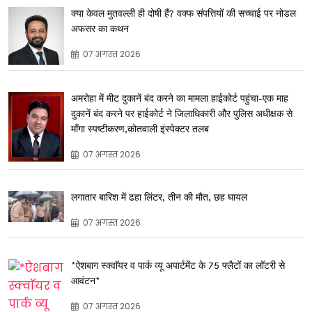
क्या केवल मुतवल्ली ही दोषी हैं? वक्फ संपत्तियों की सच्चाई पर नोडल
अफसर का कथन
07 अगस्त 2026
अमरोहा में मीट दुकानें बंद करने का मामला हाईकोर्ट पहुंचा-एक माह
दुकानें बंद करने पर हाईकोर्ट ने जिलाधिकारी और पुलिस अधीक्षक से
माँगा स्पष्टीकरण,कोतवाली इंस्पेक्टर तलब
07 अगस्त 2026
लगातार बारिश में ढहा लिंटर, तीन की मौत, छह घायल
07 अगस्त 2026
*ऐशबाग स्क्वाॅयर व पार्क व्यू अपार्टमेंट के 75 फ्लैटों का लॉटरी से
आवंटन*
07 अगस्त 2026