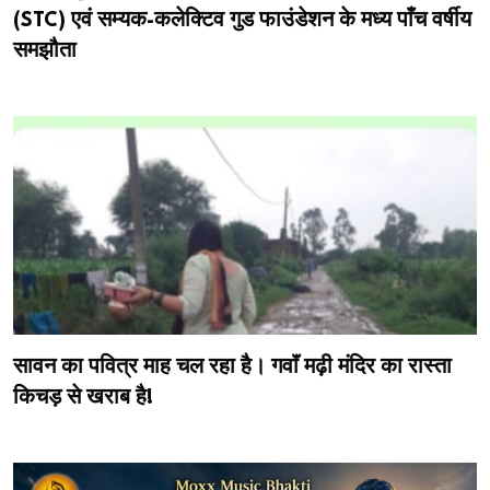
(STC) एवं सम्यक-कलेक्टिव गुड फाउंडेशन के मध्य पाँच वर्षीय
समझौता
सावन का पवित्र माह चल रहा है। गवाॅं मढ़ी मंदिर का रास्ता
किचड़ से खराब है!